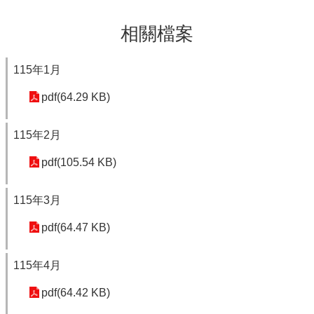
相關檔案
115年1月
pdf(64.29 KB)
115年2月
pdf(105.54 KB)
115年3月
pdf(64.47 KB)
115年4月
pdf(64.42 KB)