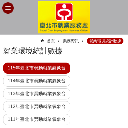
跳到主要內容區塊
:::
首頁
業務資訊
就業環境統計數據
就業環境統計數據
115年臺北市勞動就業氣象台
114年臺北市勞動就業氣象台
113年臺北市勞動就業氣象台
112年臺北市勞動就業氣象台
111年臺北市勞動就業氣象台