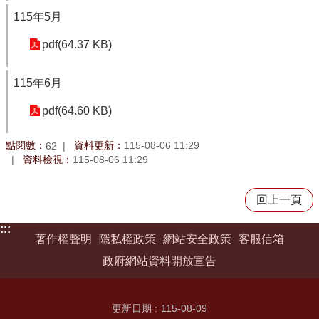
115年5月
pdf(64.37 KB)
115年6月
pdf(64.60 KB)
點閱數：
資料更新：
115-08-06 11:29
62
資料檢視：
115-08-06 11:29
回上一頁
:::
著作權聲明
隱私權政策
網站安全政策
客服信箱
政府網站資料開放宣告
更新日期
115-08-09