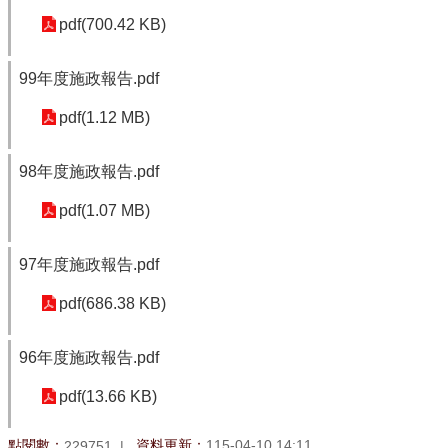
pdf(700.42 KB)
99年度施政報告.pdf
pdf(1.12 MB)
98年度施政報告.pdf
pdf(1.07 MB)
97年度施政報告.pdf
pdf(686.38 KB)
96年度施政報告.pdf
pdf(13.66 KB)
點閱數：
資料更新：
115-04-10 14:11
229751