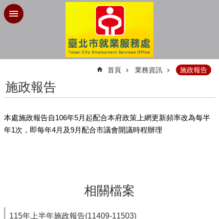
跳到主要內容區塊
:::
首頁
業務資訊
施政報告
施政報告
本處施政報告自106年5月起配合本府政策上網更新頻率改為每半
年1次，即每年4月及9月配合市議會開議時程辦理
相關檔案
115年上半年施政報告(11409-11503)