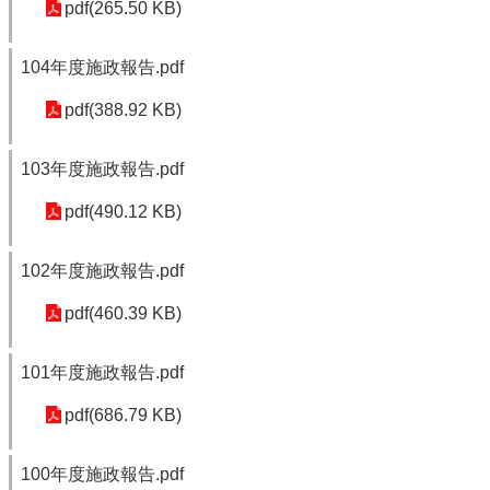
pdf(265.50 KB)
104年度施政報告.pdf
pdf(388.92 KB)
103年度施政報告.pdf
pdf(490.12 KB)
102年度施政報告.pdf
pdf(460.39 KB)
101年度施政報告.pdf
pdf(686.79 KB)
100年度施政報告.pdf