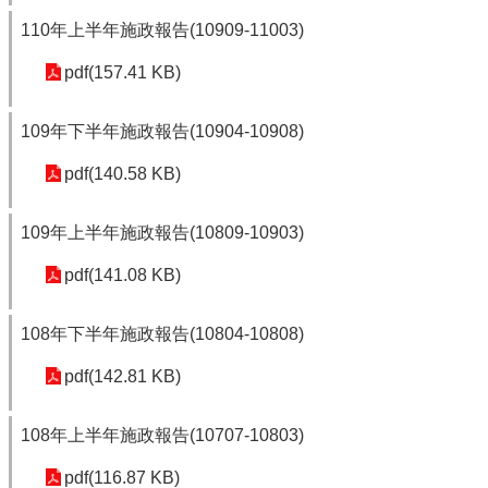
110年上半年施政報告(10909-11003)
pdf(157.41 KB)
109年下半年施政報告(10904-10908)
pdf(140.58 KB)
109年上半年施政報告(10809-10903)
pdf(141.08 KB)
108年下半年施政報告(10804-10808)
pdf(142.81 KB)
108年上半年施政報告(10707-10803)
pdf(116.87 KB)