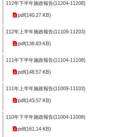
112年下半年施政報告(11204-11208)
pdf(140.27 KB)
112年上半年施政報告(11109-11203)
pdf(138.83 KB)
111年下半年施政報告(11104-11108)
pdf(148.57 KB)
111年上半年施政報告(11009-11103)
pdf(143.57 KB)
110年下半年施政報告(11004-11008)
pdf(161.14 KB)