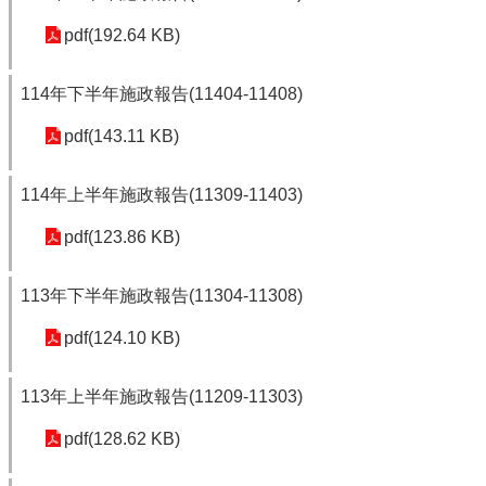
pdf(192.64 KB)
114年下半年施政報告(11404-11408)
pdf(143.11 KB)
114年上半年施政報告(11309-11403)
pdf(123.86 KB)
113年下半年施政報告(11304-11308)
pdf(124.10 KB)
113年上半年施政報告(11209-11303)
pdf(128.62 KB)