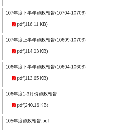
107年度下半年施政報告(10704-10706)
pdf(116.11 KB)
107年度上半年施政報告(10609-10703)
pdf(114.03 KB)
106年度下半年施政報告(10604-10608)
pdf(113.65 KB)
106年度1-3月份施政報告
pdf(240.16 KB)
105年度施政報告.pdf