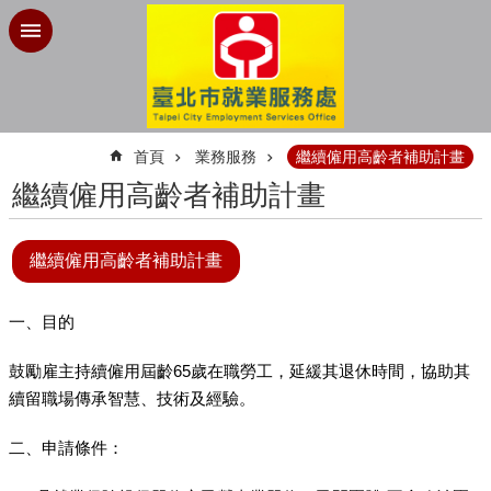
跳到主要內容區塊
:::
首頁
業務服務
繼續僱用高齡者補助計畫
繼續僱用高齡者補助計畫
繼續僱用高齡者補助計畫
一、目的
鼓勵雇主持續僱用屆齡65歲在職勞工，延緩其退休時間，協助其
續留職場傳承智慧、技術及經驗。
二、申請條件：