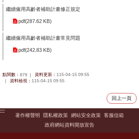
繼續僱用高齡者補助計畫修正規定
pdf(287.62 KB)
繼續僱用高齡者補助計畫常見問題
pdf(242.83 KB)
點閱數：
資料更新：
115-04-15 09:55
879
資料檢視：
115-04-15 09:55
回上一頁
:::
著作權聲明
隱私權政策
網站安全政策
客服信箱
政府網站資料開放宣告