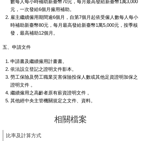
數每人每小時補助新臺幣70元，每月最高發給新臺幣1萬3,000
元，一次發給6個月僱用補助。
雇主繼續僱用期間逾6個月，自第7個月起依受僱人數每人每小
時補助新臺幣80元，每月最高發給新臺幣1萬5,000元，按季核
發，最高補助12個月。
五、申請文件
申請書及繼續僱用計畫書。
依法設立登記之證明文件影本。
勞工保險及勞工職業災害保險投保人數或其他足資證明加保之
證明文件 。
繼續僱用之高齡者原有薪資證明文件 。
其他經中央主管機關規定之文件、資料。
相關檔案
比率及計算方式