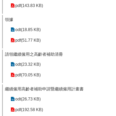
pdf(143.83 KB)
領據
odt(18.85 KB)
pdf(51.77 KB)
請領繼續僱用之高齡者補助清冊
odt(23.32 KB)
pdf(70.05 KB)
繼續僱用高齡者補助申請暨繼續僱用計畫書
odt(26.73 KB)
pdf(192.58 KB)