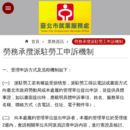
跳到主要內容區塊
:::
首頁
業務資訊
勞務承攬派駐勞工申訴機制
勞務承攬派駐勞工申訴機制
一、受理申訴方式及流程機制如下：
(一)
派駐勞工若有權益受損情形，派駐勞工得以電話或書面方式
向臺北市政府勞動局或本處履約管理單位提出申訴，並提供具體
事證，如以書面提出時，應載明具體申訴事項、姓名、服務單位
名稱、聯絡方式（含電話、住址、電子郵件等）。
(二)
向本處履約管理單位提出申訴者，本履約管理單位於受理後
2週內，會請相關單位共同派員訪查申訴內容，進行查證及檢討。