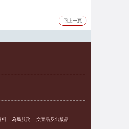
回上一頁
資料
為民服務
文宣品及出版品