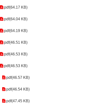
pdf(64.17 KB)
pdf(64.04 KB)
pdf(64.19 KB)
pdf(46.51 KB)
pdf(46.53 KB)
pdf(46.53 KB)
pdf(46.57 KB)
pdf(46.54 KB)
pdf(47.45 KB)