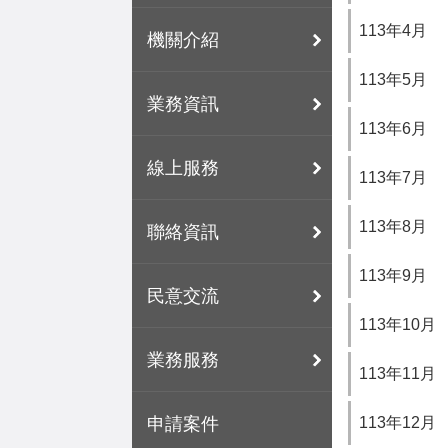
113年4月
機關介紹
113年5月
業務資訊
113年6月
線上服務
113年7月
113年8月
聯絡資訊
113年9月
民意交流
113年10月
業務服務
113年11月
113年12月
申請案件