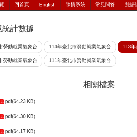
覽
回首頁
陳情系統
常見問答
雙語
English
境統計數據
北市勞動就業氣象台
114年臺北市勞動就業氣象台
113
北市勞動就業氣象台
111年臺北市勞動就業氣象台
相關檔案
pdf(64.23 KB)
pdf(64.30 KB)
pdf(64.17 KB)