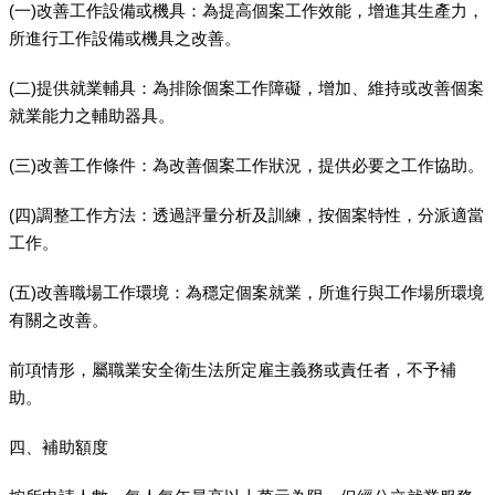
(一)改善工作設備或機具：為提高個案工作效能，增進其生產力，
所進行工作設備或機具之改善。
(二)提供就業輔具：為排除個案工作障礙，增加、維持或改善個案
就業能力之輔助器具。
(三)改善工作條件：為改善個案工作狀況，提供必要之工作協助。
(四)調整工作方法：透過評量分析及訓練，按個案特性，分派適當
工作。
(五)改善職場工作環境：為穩定個案就業，所進行與工作場所環境
有關之改善。
前項情形，屬職業安全衛生法所定雇主義務或責任者，不予補
助。
四、補助額度