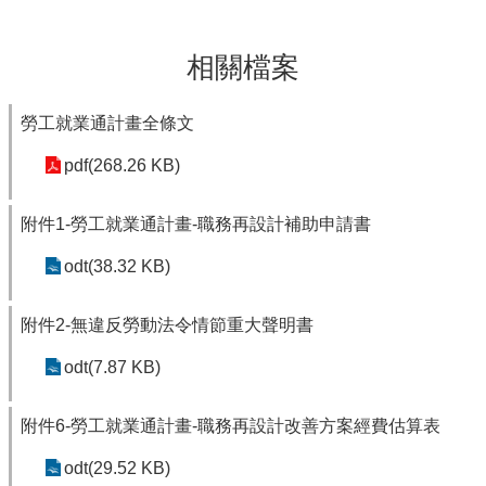
相關檔案
勞工就業通計畫全條文
pdf(268.26 KB)
附件1-勞工就業通計畫-職務再設計補助申請書
odt(38.32 KB)
附件2-無違反勞動法令情節重大聲明書
odt(7.87 KB)
附件6-勞工就業通計畫-職務再設計改善方案經費估算表
odt(29.52 KB)