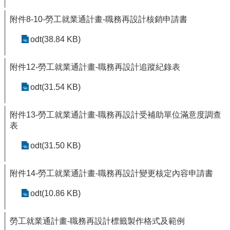
附件8-10-勞工就業通計畫-職務再設計核銷申請書
odt(38.84 KB)
附件12-勞工就業通計畫-職務再設計追蹤紀錄表
odt(31.54 KB)
附件13-勞工就業通計畫-職務再設計受補助單位滿意度調查
表
odt(31.50 KB)
附件14-勞工就業通計畫-職務再設計變更核定內容申請書
odt(10.86 KB)
勞工就業通計畫-職務再設計標籤製作格式及範例