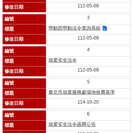
112-05-08
3
勞動部勞動法令查詢系統
112-05-08
4
就業安全法令
112-05-08
5
臺北市就業服務處場地收費基準
114-10-20
6
就業安全法令函釋公告