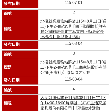
115-07-01
2
北投就業服務站將於115年8月11日(週
二)下午2-4時辦理【四正勤關懷照護有
限公司附設臺北市私立四正勤居家長
照機構】微型徵才活動
115-08-04
3
北投就業服務站將於115年8月11日(週
二)下午2-4時辦理【三商家購股份有限
公司(美廉社)】微型徵才活動
115-08-04
4
內湖就服站將於115年08月11日(二)下
午14:00-16:00時舉辦 【好好生活家居
家具股份有限公司】現場徵才活動