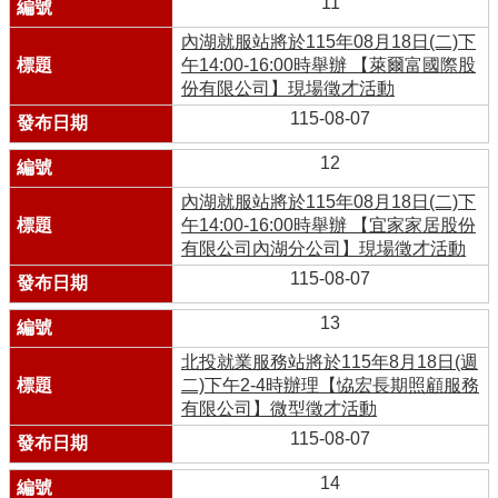
11
內湖就服站將於115年08月18日(二)下
午14:00-16:00時舉辦 【萊爾富國際股
份有限公司】現場徵才活動
115-08-07
12
內湖就服站將於115年08月18日(二)下
午14:00-16:00時舉辦 【宜家家居股份
有限公司內湖分公司】現場徵才活動
115-08-07
13
北投就業服務站將於115年8月18日(週
二)下午2-4時辦理【恊宏長期照顧服務
有限公司】微型徵才活動
115-08-07
14