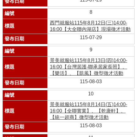
8
西門就服站115年8月12日(三)14:00-
16:00【大全聯內湖店】現場徵才活動
115-07-29
9
景美就服站115年8月13日(四)14:00-
16:00【台灣居護-聯承居家長照】、
【樂活】、【凱風】微型徵才活動
115-08-03
10
景美就服站115年8月14日(五)14:00-
16:00【全聯實業】、【乾唐軒】、
【統一超商】微型徵才活動
115-08-03