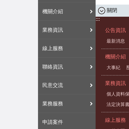
關閉
機關介紹
:::
業務資訊
公告資訊
最新消息
線上服務
機關介紹
聯絡資訊
大事紀
業務資訊
民意交流
個人資料
業務服務
法定決算
線上服務
申請案件