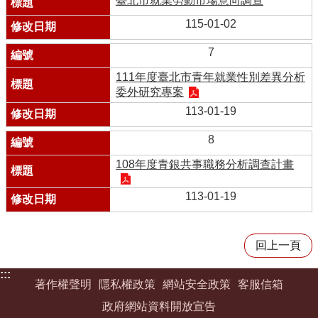
臺北市就業勞動市場意向調查
115-01-02
7
111年度臺北市青年就業性別差異分析
委外研究專案
113-01-19
8
108年度青銀共事職務分析調查計畫
113-01-19
回上一頁
:::
著作權聲明
隱私權政策
網站安全政策
客服信箱
政府網站資料開放宣告