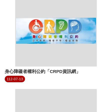
身心障礙者權利公約「CRPD資訊網」
112-07-13