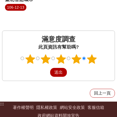
106-12-13
滿意度調查
此頁資訊有幫助嗎?
回上一頁
:::
著作權聲明
隱私權政策
網站安全政策
客服信箱
政府網站資料開放宣告