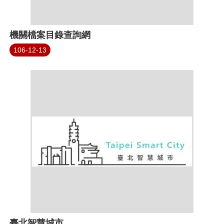
機關檔案目錄查詢網
106-12-13
臺北智慧城市