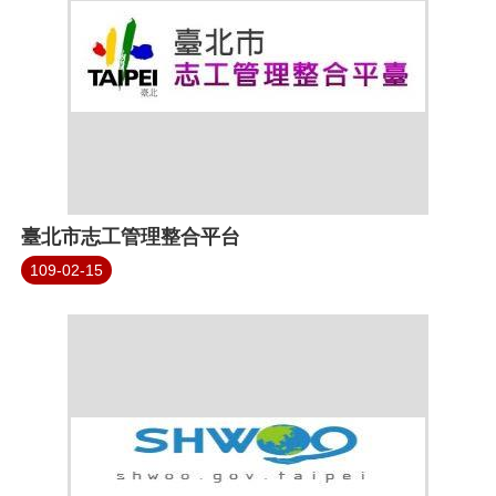
臺北市志工管理整合平台
109-02-15