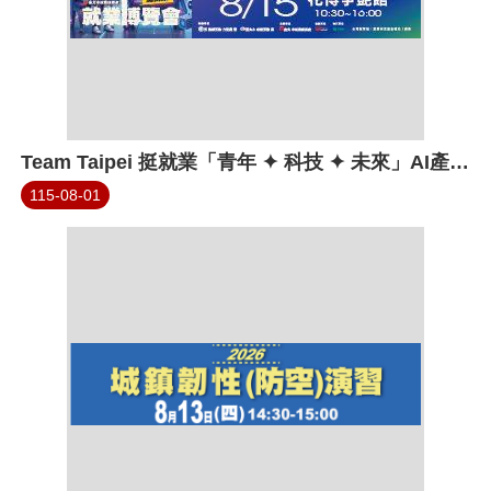
Team Taipei 挺就業「青年 ✦ 科技 ✦ 未來」AI產業鏈就業博覽會
115-08-01