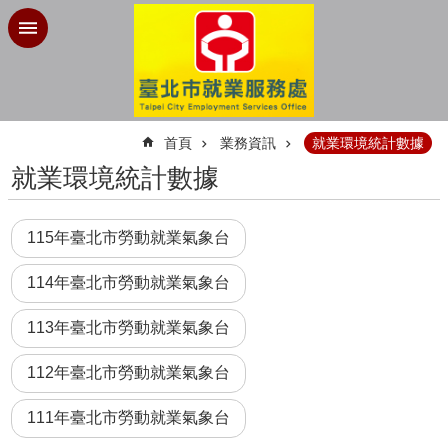
跳到主要內容區塊
:::
首頁
業務資訊
就業環境統計數據
就業環境統計數據
115年臺北市勞動就業氣象台
114年臺北市勞動就業氣象台
113年臺北市勞動就業氣象台
112年臺北市勞動就業氣象台
111年臺北市勞動就業氣象台