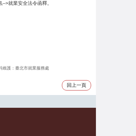
資訊-->就業安全法令函釋。
料維護：臺北市就業服務處
回上一頁