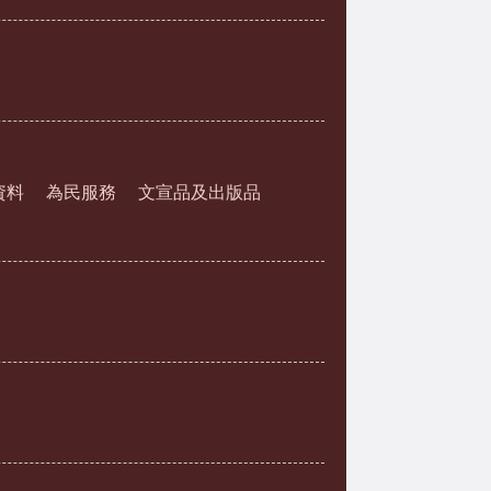
資料
為民服務
文宣品及出版品