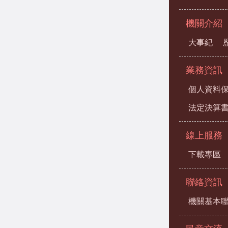
機關介紹
大事紀
業務資訊
個人資料
法定決算
線上服務
下載專區
聯絡資訊
機關基本