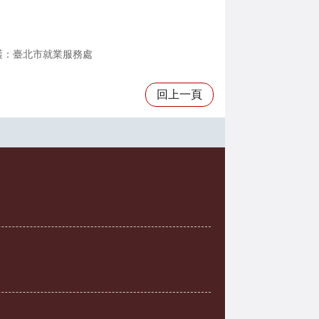
護：臺北市就業服務處
回上一頁