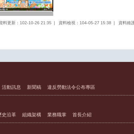
資料更新：102-10-26 21:35
資料檢視：104-05-27 15:38
資料維
活動訊息
新聞稿
違反勞動法令公布專區
歷史沿革
組織架構
業務職掌
首長介紹