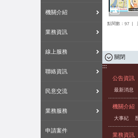
機關介紹
點閱數：
97
業務資訊
線上服務
關閉
:::
聯絡資訊
公告資訊
最新消息
民意交流
機關介紹
業務服務
大事紀
申請案件
業務資訊