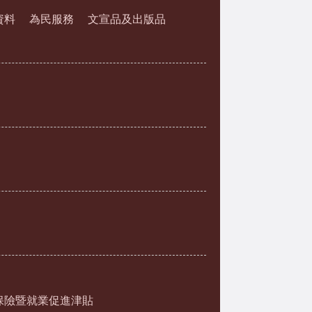
資料
為民服務
文宣品及出版品
保險暨就業促進津貼