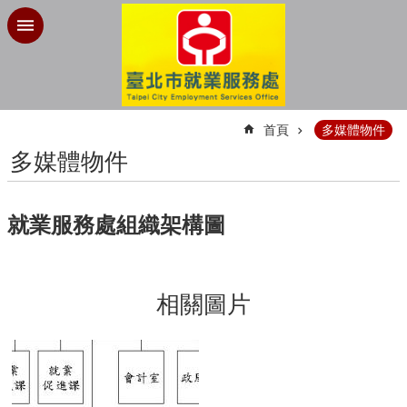
跳到主要內容區塊
:::
首頁
多媒體物件
多媒體物件
就業服務處組織架構圖
相關圖片