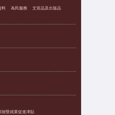
資料
為民服務
文宣品及出版品
保險暨就業促進津貼