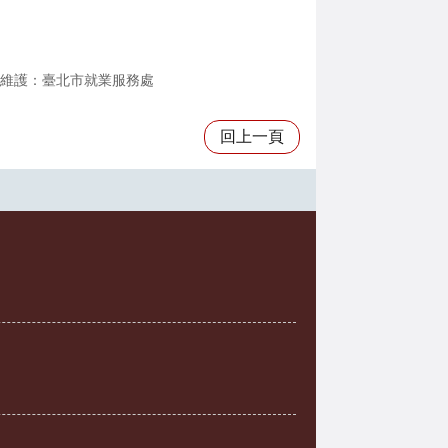
維護：臺北市就業服務處
回上一頁