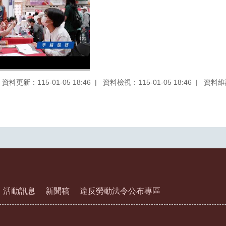
資料更新：115-01-05 18:46
資料檢視：115-01-05 18:46
資料維
活動訊息
新聞稿
違反勞動法令公布專區