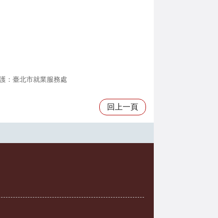
護：臺北市就業服務處
回上一頁