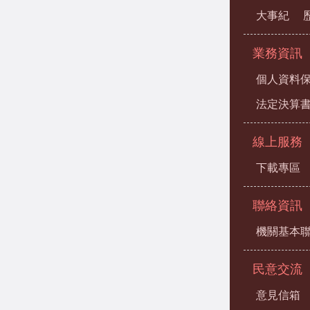
大事紀
業務資訊
個人資料
法定決算
線上服務
下載專區
聯絡資訊
機關基本
民意交流
意見信箱