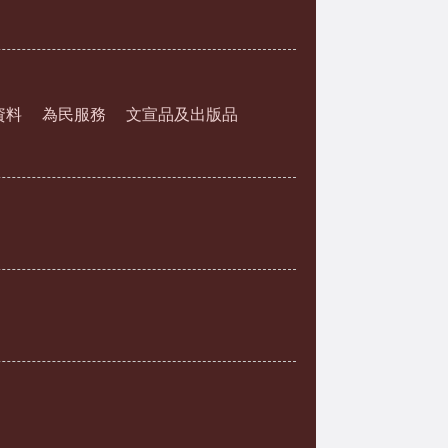
資料
為民服務
文宣品及出版品