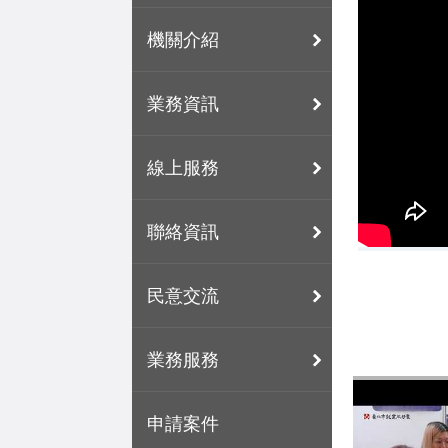
機關介紹
業務資訊
線上服務
聯絡資訊
民意交流
業務服務
申請案件