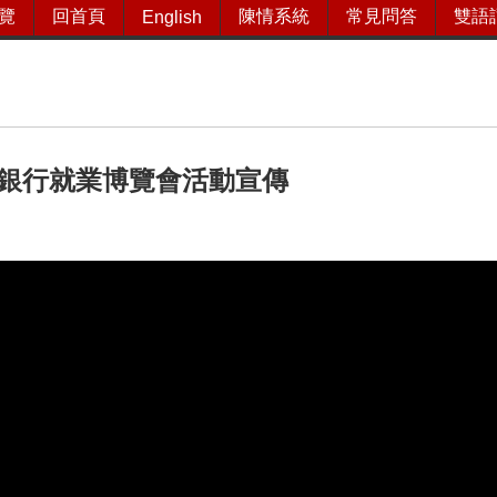
覽
回首頁
陳情系統
常見問答
雙語
English
銀行就業博覽會活動宣傳