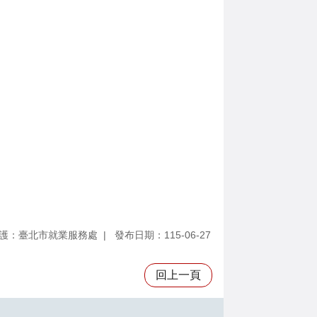
護：臺北市就業服務處
發布日期：115-06-27
回上一頁