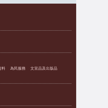
資料
為民服務
文宣品及出版品