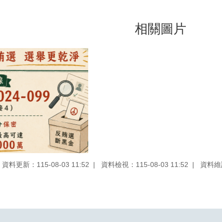
相關圖片
資料更新：115-08-03 11:52
資料檢視：115-08-03 11:52
資料維