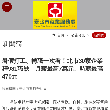
跳到主要內容區塊
:::
首頁
公告資訊
新聞稿
新聞稿
暑假打工、轉職一次看！北市30家企業
釋931職缺 月薪最高7萬元、時薪最高
470元
發布機關：臺北市政府勞動局
暑假求職旺季正式展開，隨著餐飲、百貨、旅宿及零售業
迎接暑期消費潮，企業同步展開搶才行動。臺北市就業服務處