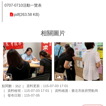
0707-0710活動一覽表
pdf(263.58 KB)
相關圖片
點閱數：
資料更新：115-07-03 17:01
352
資料檢視：115-07-03 17:01
資料維護：臺北市政府勞動局
發布日期：115-07-05