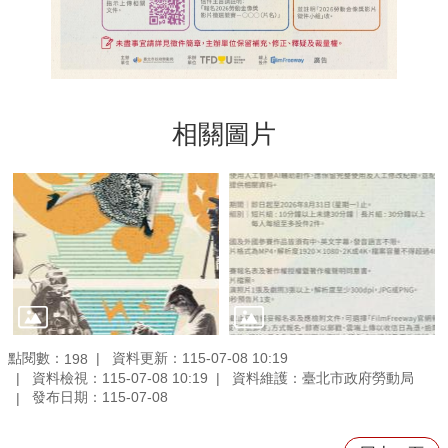
相關圖片
點閱數：
資料更新：115-07-08 10:19
198
資料檢視：115-07-08 10:19
資料維護：臺北市政府勞動局
發布日期：115-07-08