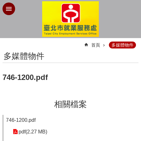
跳到主要內容區塊
:::
首頁
多媒體物件
多媒體物件
746-1200.pdf
相關檔案
746-1200.pdf
pdf(2.27 MB)