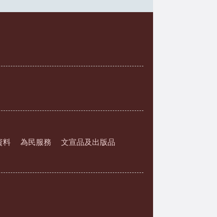
資料
為民服務
文宣品及出版品