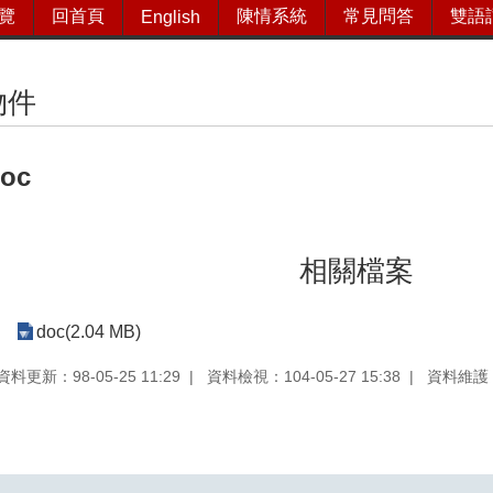
覽
回首頁
陳情系統
常見問答
雙語
English
物件
doc
相關檔案
doc(2.04 MB)
資料更新：98-05-25 11:29
資料檢視：104-05-27 15:38
資料維護