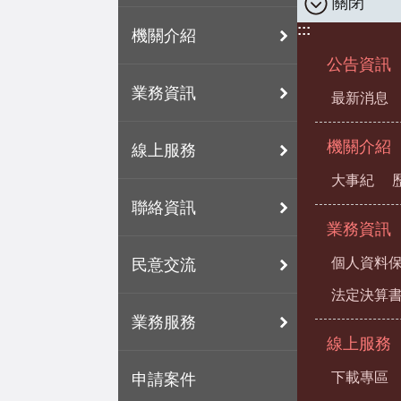
關閉
:::
機關介紹
公告資訊
業務資訊
最新消息
機關介紹
線上服務
大事紀
聯絡資訊
業務資訊
個人資料
民意交流
法定決算
業務服務
線上服務
下載專區
申請案件