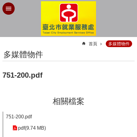
跳到主要內容區塊
:::
首頁
多媒體物件
多媒體物件
751-200.pdf
相關檔案
751-200.pdf
pdf(9.74 MB)