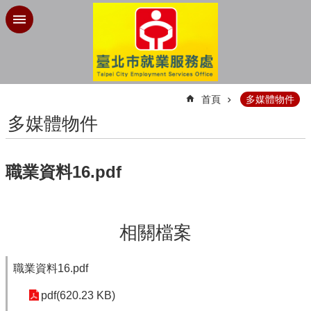
跳到主要內容區塊
:::
首頁
多媒體物件
多媒體物件
職業資料16.pdf
相關檔案
職業資料16.pdf
pdf(620.23 KB)