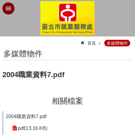
跳到主要內容區塊
:::
首頁
多媒體物件
多媒體物件
2004職業資料7.pdf
相關檔案
2004職業資料7.pdf
pdf(13.16 KB)