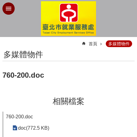
跳到主要內容區塊
:::
首頁
多媒體物件
多媒體物件
760-200.doc
相關檔案
760-200.doc
doc(772.5 KB)