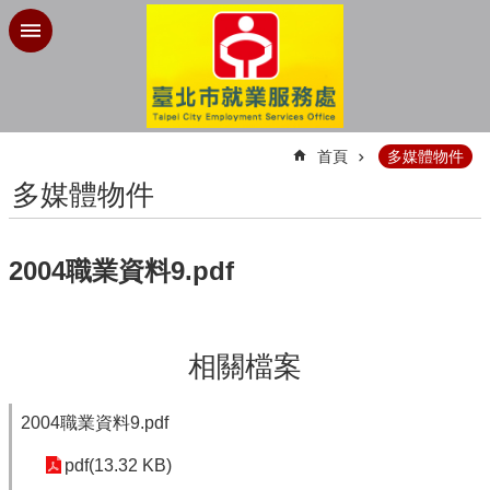
跳到主要內容區塊
:::
首頁
多媒體物件
多媒體物件
2004職業資料9.pdf
相關檔案
2004職業資料9.pdf
pdf(13.32 KB)