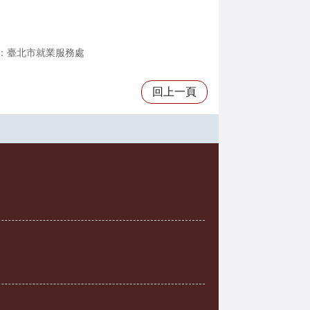
：臺北市就業服務處
回上一頁