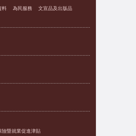
資料
為民服務
文宣品及出版品
保險暨就業促進津貼