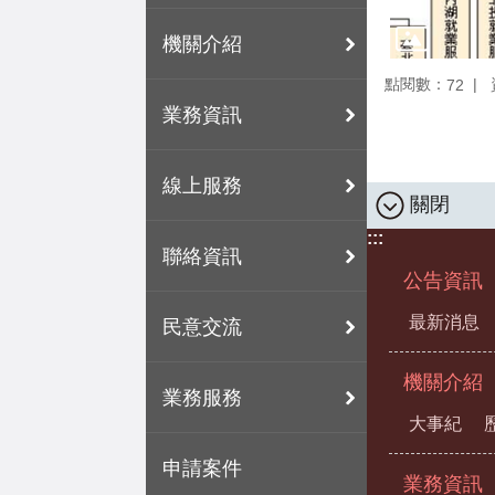
機關介紹
點閱數：
72
業務資訊
線上服務
關閉
:::
聯絡資訊
公告資訊
最新消息
民意交流
機關介紹
業務服務
大事紀
申請案件
業務資訊