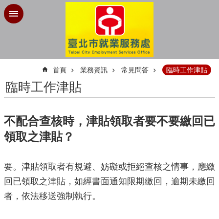
跳到主要內容區塊
:::
首頁
業務資訊
常見問答
臨時工作津貼
臨時工作津貼
不配合查核時，津貼領取者要不要繳回已
領取之津貼？
要。津貼領取者有規避、妨礙或拒絕查核之情事，應繳
回已領取之津貼，如經書面通知限期繳回，逾期未繳回
者，依法移送強制執行。