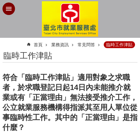
跳到主要內容區塊
:::
首頁
業務資訊
常見問答
臨時工作津貼
臨時工作津貼
符合「臨時工作津貼」適用對象之求職
者，於求職登記日起14日內未能推介就
業或有「正當理由」無法接受推介工作，
公立就業服務機構得指派其至用人單位從
事臨時性工作。其中的「正當理由」是指
什麼？