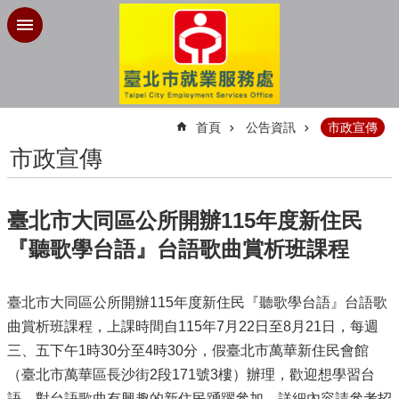
跳到主要內容區塊
:::
首頁
公告資訊
市政宣傳
市政宣傳
臺北市大同區公所開辦115年度新住民
『聽歌學台語』台語歌曲賞析班課程
臺北市大同區公所開辦115年度新住民『聽歌學台語』台語歌
曲賞析班課程，上課時間自115年7月22日至8月21日，每週
三、五下午1時30分至4時30分，假臺北市萬華新住民會館
（臺北市萬華區長沙街2段171號3樓）辦理，歡迎想學習台
語、對台語歌曲有興趣的新住民踴躍參加，詳細內容請參考招