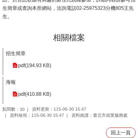
生簡章或查詢本所網站，洽詢電話02-25975323分機805王先
生。
相關檔案
招生簡章
pdf(194.93 KB)
海報
pdf(410.88 KB)
點閱數：
資料更新：115-06-30 15:47
30
資料檢視：115-06-30 15:47
資料維護：臺北市就業服務處
回上一頁